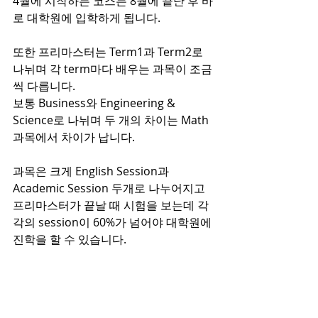
4월에 시작하는 코스는 8월에 끝난 후 바
로 대학원에 입학하게 됩니다.
또한 프리마스터는 Term1과 Term2로 
나뉘며 각 term마다 배우는 과목이 조금
씩 다릅니다.
보통 Business와 Engineering & 
Science로 나뉘며 두 개의 차이는 Math 
과목에서 차이가 납니다.
과목은 크게 English Session과 
Academic Session 두개로 나누어지고 
프리마스터가 끝날 때 시험을 보는데 각 
각의 session이 60%가 넘어야 대학원에 
진학을 할 수 있습니다.