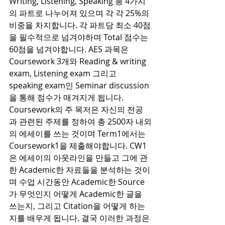
Writing, Listening, Speaking 총 4가지
의 파트로 나누어져 있으며 각 각 25%의 
비중을 차지합니다. 각 파트당 최소 40점
을 필수적으로 넘겨야하며 Total 점수는 
60점을 넘겨야합니다. AES 과목은 
Coursework 3개와 Reading & writing 
exam, Listening exam 그리고 
speaking exam인 Seminar discussion
을 통해 점수가 매겨지게 됩니다. 
Coursework의 주 목저은 자신의 전공
과 관련된 주제를 정하여 총 2500자 내외
의 에세이를 쓰는 것이며 Term1에서는 
Coursework1을 제출해야합니다. CW1
은 에세이의 아웃라인을 만들고 그에 관
한 Academic한 자료들을 분석하는 것이
며 수업 시간동안 Academic한 Source
가 무엇인지 어떻게 Academic한 글을 
쓰는지, 그리고 Citation을 어떻게 하는 
지를 배우게 됩니다. 결국 이러한 과정은 