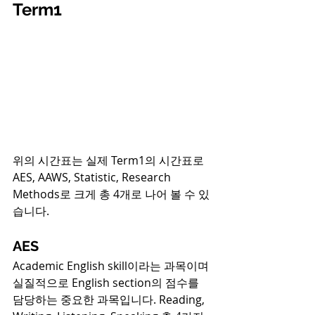
Term1
위의 시간표는 실제 Term1의 시간표로 
AES, AAWS, Statistic, Research 
Methods로 크게 총 4개로 나어 볼 수 있
습니다.
AES
Academic English skill이라는 과목이며 
실질적으로 English section의 점수를 
담당하는 중요한 과목입니다. Reading, 