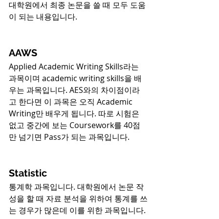
대학원에서 최종 논문을 쓸 때 모두 도움
이 되는 내용입니다.
AAWS
Applied Academic Writing Skills라는 
과목이며 academic writing skills을 배
우는 과목입니다. AES와의 차이점이라
고 한다면 이 과목은 오직 Academic 
Writing만 배우게 됩니다. 따로 시험은 
없고 중간에 보는 Coursework를 40점
만 넘기면 Pass가 되는 과목입니다.
Statistic
통계학 과목입니다. 대학원에서 논문 작
성을 할 때 자료 분석을 위하여 통계를 쓰
는 경우가 많은데 이를 위한 과목입니다. 