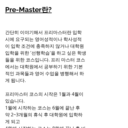
Pre-Master란?
간단히 이야기해서 프리마스터란 입학 
시에 요구되는 영어성적이나 학사성적
이 입학 조건에 충족하지 않거나 대학원 
입학을 위한 '선행학습'을 하고 싶은 학생
들을 위한 코스입니다. 프리 마스터 코스
에서는 대학원에서 공부하기 위한 기본
적인 과목들과 영어 수업을 병행해서 하
게 됩니다.
프리마스터 코스의 시작은 1월과 4월이 
있습니다.
1월에 시작하는 코스는 6월에 끝난 후 
약 2~3개월의 휴식 후 대학원에 입학하
게 되고