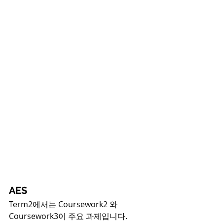
AES
Term2에서는 Coursework2 와 
Coursework3이 주요 과제입니다.