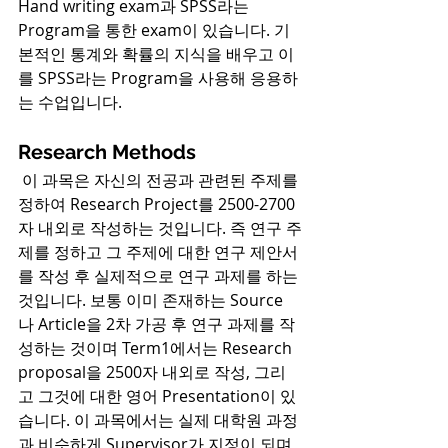
Hand writing exam과 SPSS라는 
Program을 통한 exam이 있습니다. 기
본적인 통계와 확률의 지식을 배우고 이
를 SPSS라는 Program을 사용해 응용하
는 수업입니다.
Research Methods
이 과목은 자신의 전공과 관련된 주제를 
정하여 Research Project를 2500-2700
자 내외로 작성하는 것입니다. 즉 연구 주
제를 정하고 그 주제에 대한 연구 제안서
를 작성 후 실제적으로 연구 과제를 하는 
것입니다. 보통 이미 존재하는 Source
나 Article을 2차 가공 후 연구 과제를 작
성하는 것이며 Term1에서는 Research 
proposal을 2500자 내외로 작성, 그리
고 그것에 대한 영어 Presentation이 있
습니다. 이 과목에서는 실제 대학원 과정
과 비슷하게 Supervisor가 지정이 되며 