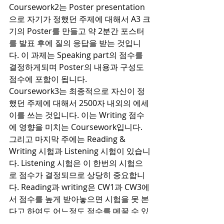
Coursework2는 Poster presentation
으로 자기가 정했던 주제에 대해서 A3 크
기의 Poster를 만들고 약 2분간 포스터
를 발표 후에 질의 응답을 받는 것입니
다. 이 과제는 Speaking part의 점수를 
결정하게되며 Poster의 내용과 구성도 
점수에 포함이 됩니다.
Coursework3는 최종적으로 자신이 정
했던 주제에 대해서 2500자 내외의 에세
이를 쓰는 것입니다. 이는 Writing 점수
에 영향을 미치는 Coursework입니다. 
그리고 마지막 주에는 Reading & 
Writing 시험과 Listening 시험이 있습니
다. Listening 시험은 이 한번의 시험으
로 점수가 결정되므로 상당히 중요합니
다. Reading과 writing은 CW1과 CW3에
서 점수를 높게 받아놓으면 시험을 못 본
다고 하여도 어느정도 점수를 메꿀 수 있
지만 Listening은 한번의 시험으로 모든 