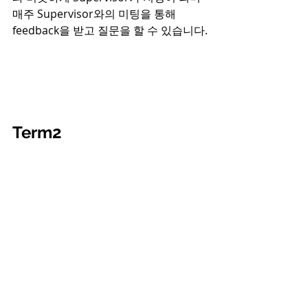
매주 Supervisor와의 미팅을 통해 
feedback을 받고 질문을 할 수 있습니다.
Term2