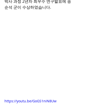
박사 과정 2년차 최우수 연구발표에 송
순석 군이 수상하였습니다.
https://youtu.be/GoGS1niN8Uw