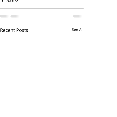
Recent Posts
See All