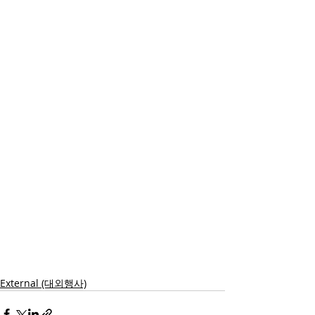
External (대외행사)