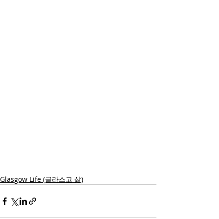
Glasgow Life (글라스고 삶)