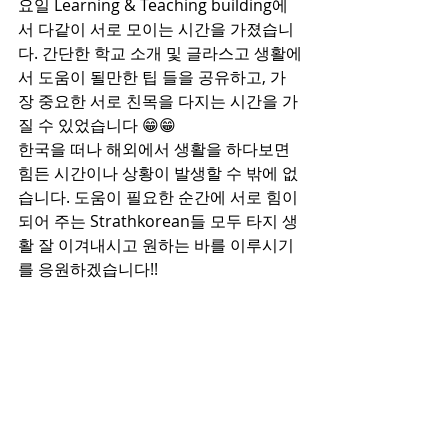
요일 Learning & Teaching building에
서 다같이 서로 모이는 시간을 가졌습니
다. 간단한 학교 소개 및 글라스고 생활에
서 도움이 될만한 팁 들을 공유하고, 가
장 중요한 서로 친목을 다지는 시간을 가
질 수 있었습니다 😁😁
한국을 떠나 해외에서 생활을 하다보면 
힘든 시간이나 상황이 발생할 수 밖에 없
습니다. 도움이 필요한 순간에 서로 힘이 
되어 주는 Strathkorean들 모두 타지 생
활 잘 이겨내시고 원하는 바를 이루시기
를 응원하겠습니다!!