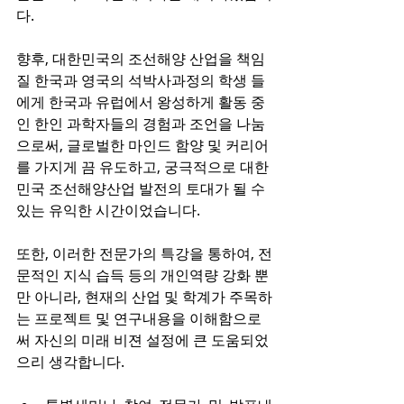
다. 
향후, 대한민국의 조선해양 산업을 책임
질 한국과 영국의 석박사과정의 학생 들
에게 한국과 유럽에서 왕성하게 활동 중
인 한인 과학자들의 경험과 조언을 나눔
으로써, 글로벌한 마인드 함양 및 커리어
를 가지게 끔 유도하고, 궁극적으로 대한
민국 조선해양산업 발전의 토대가 될 수
있는 유익한 시간이었습니다.
또한, 이러한 전문가의 특강을 통하여, 전
문적인 지식 습득 등의 개인역량 강화 뿐
만 아니라, 현재의 산업 및 학계가 주목하
는 프로젝트 및 연구내용을 이해함으로
써 자신의 미래 비젼 설정에 큰 도움되었
으리 생각합니다.