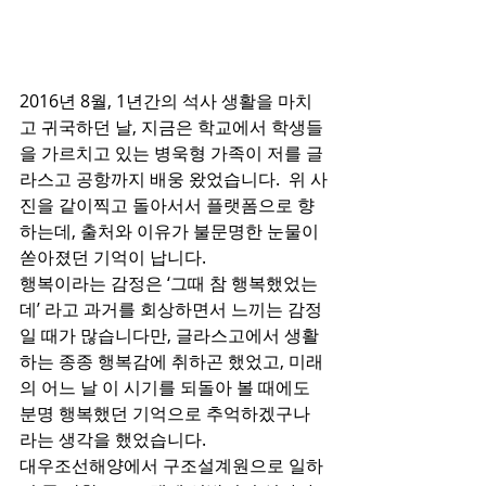
2016년 8월, 1년간의 석사 생활을 마치
고 귀국하던 날, 지금은 학교에서 학생들
을 가르치고 있는 병욱형 가족이 저를 글
라스고 공항까지 배웅 왔었습니다.  위 사
진을 같이찍고 돌아서서 플랫폼으로 향
하는데, 출처와 이유가 불문명한 눈물이 
쏟아졌던 기억이 납니다.
행복이라는 감정은 ‘그때 참 행복했었는
데’ 라고 과거를 회상하면서 느끼는 감정
일 때가 많습니다만, 글라스고에서 생활
하는 종종 행복감에 취하곤 했었고, 미래
의 어느 날 이 시기를 되돌아 볼 때에도 
분명 행복했던 기억으로 추억하겠구나 
라는 생각을 했었습니다.
대우조선해양에서 구조설계원으로 일하