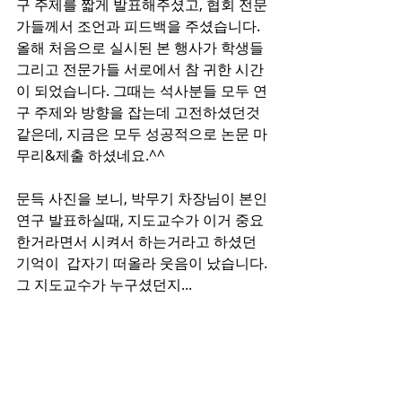
구 주제를 짧게 발표해주셨고, 협회 전문
가들께서 조언과 피드백을 주셨습니다. 
올해 처음으로 실시된 본 행사가 학생들 
그리고 전문가들 서로에서 참 귀한 시간
이 되었습니다. 그때는 석사분들 모두 연
구 주제와 방향을 잡는데 고전하셨던것 
같은데, 지금은 모두 성공적으로 논문 마
무리&제출 하셨네요.^^
문득 사진을 보니, 박무기 차장님이 본인 
연구 발표하실때, 지도교수가 이거 중요
한거라면서 시켜서 하는거라고 하셨던 
기억이  갑자기 떠올라 웃음이 났습니다. 
그 지도교수가 누구셨던지...