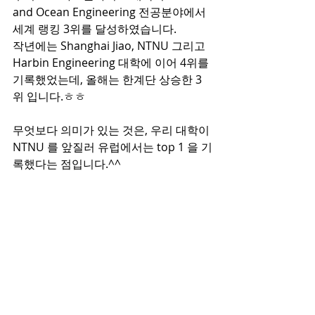
and Ocean Engineering 전공분야에서 
세계 랭킹 3위를 달성하였습니다.
작년에는 Shanghai Jiao, NTNU 그리고 
Harbin Engineering 대학에 이어 4위를 
기록했었는데, 올해는 한계단 상승한 3
위 입니다.ㅎㅎ
무엇보다 의미가 있는 것은, 우리 대학이 
NTNU 를 앞질러 유럽에서는 top 1 을 기
록했다는 점입니다.^^