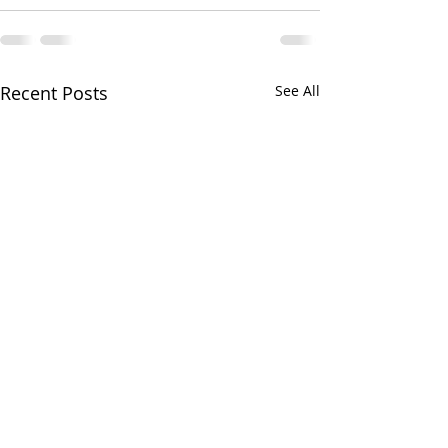
Recent Posts
See All