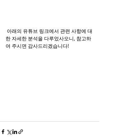
 아래의 유튜브 링크에서 관련 사항에 대
한 자세한 분석을 다루었사오니, 참고하
여 주시면 감사드리겠습니다!