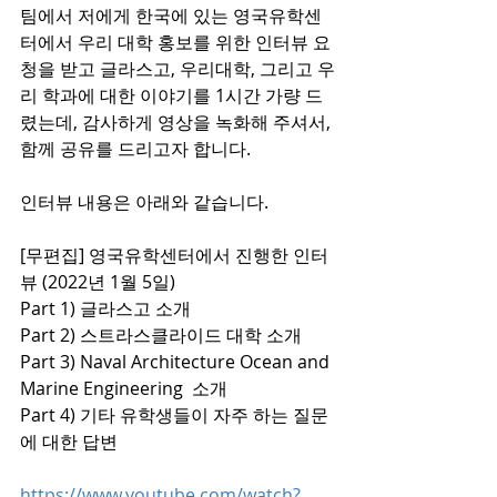
팀에서 저에게 한국에 있는 영국유학센
터에서 우리 대학 홍보를 위한 인터뷰 요
청을 받고 글라스고, 우리대학, 그리고 우
리 학과에 대한 이야기를 1시간 가량 드
렸는데, 감사하게 영상을 녹화해 주셔서, 
함께 공유를 드리고자 합니다.
인터뷰 내용은 아래와 같습니다.
[무편집] 영국유학센터에서 진행한 인터
뷰 (2022년 1월 5일) 
Part 1) 글라스고 소개 
Part 2) 스트라스클라이드 대학 소개 
Part 3) Naval Architecture Ocean and 
Marine Engineering  소개 
Part 4) 기타 유학생들이 자주 하는 질문
에 대한 답변
https://www.youtube.com/watch?