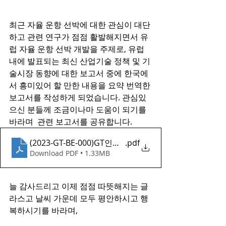
최근 자율 운항 선박에 대한 관심이 대단
하고 관련 연구가 점점 활발해지면서 유
럽 자율 운항 선박 개발을 주제로, 유럽 
내에 발표되는 최신 산업기술 정책 및 기
술시장 동향에 대한 보고서 중에 한국에
서 흥미있어 할 만한 내용을 요약 번역한 
보고서를 작성하게 되었습니다. 관심있
으신 분들께 조금이나마 도움이 되기를 
바라며  관련 보고서를 공유합니다.
(2023-GT-BE-000)GT인사이트_유럽 자율운항선박 동향
.pdf
Download PDF • 1.33MB
늘 감사드리고 이제 점점 따뜻해지는 글
라스고 날씨 가운데 모두 평안하시고 행
복하시기를 바라며,