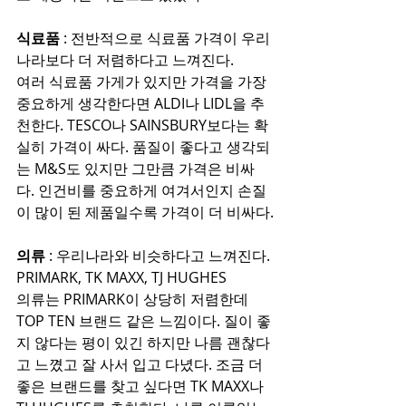
식료품
 : 전반적으로 식료품 가격이 우리
나라보다 더 저렴하다고 느껴진다.
여러 식료품 가게가 있지만 가격을 가장 
중요하게 생각한다면 ALDI나 LIDL을 추
천한다. TESCO나 SAINSBURY보다는 확
실히 가격이 싸다. 품질이 좋다고 생각되
는 M&S도 있지만 그만큼 가격은 비싸
다. 인건비를 중요하게 여겨서인지 손질
이 많이 된 제품일수록 가격이 더 비싸다.
의류
 : 우리나라와 비슷하다고 느껴진다. 
PRIMARK, TK MAXX, TJ HUGHES
의류는 PRIMARK이 상당히 저렴한데 
TOP TEN 브랜드 같은 느낌이다. 질이 좋
지 않다는 평이 있긴 하지만 나름 괜찮다
고 느꼈고 잘 사서 입고 다녔다. 조금 더 
좋은 브랜드를 찾고 싶다면 TK MAXX나 