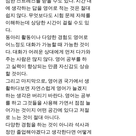
심한 스트레스를 받을 수도 있다. 시간 내
에 생각하는 답을 영어로 적는 것은 절대 
쉽지 않다. 무엇보다도 시험 문제 자체를 
이해하는데 상당한 시간이 걸릴 수도 있
다.
동아리 활동이나 다양한 경험도 영어로 
어느정도 대화가 가능할 때 가능한 것이
다. 대화가 어려운 상대에게 먼저 다가와
주는 사람은 많지 않다. 영어 공부를 하
고 실력이 향상되는 만큼 자신감도 상승
할 것이다.
그리고 마지막으로, 영어권 국가에서 생
활하다보면 자연스럽게 영어가 늘겠지 
하는 생각은 버리기 바란다. 영어는 공부
를 하고 그것들을 사용해 가면서 점점 늘
어가는 것이지 어떤 공간에 있다고 저절
로 느는 것이 절대 아니다.
다양한 경험을 하는 것이 아니라 석사과
정만 졸업해야겠다고 생각한다면 어떻게