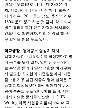
반적인 원룸]으로 나뉘는데 가격은 위
치, 시설, 연식에 따라 다양하다. 보통 전
자의 경우 120 파운드 정도, 후자의 경우 
150파운드 정도 하는 것 같다. 각 기숙사 
별로 홈페이지가 있고 가격이 제시되어 
있으니 잘 확인하자. 미리 예약을 할 경
우 할인을 받을 수도 있다.
학교생활
 : 영어공부 열심히 하자.
입학 가능한 IELTS 점수를 달성했다고 영
어 공부를 놓지 말자. 입학 점수는 영어
로 수업을 듣거나 일상 생활을 하기 위해
서 필요한 최소한의 기준일뿐이다. 기준 
점수를 겨우 넘긴 지금의 영어 실력은 초
등학교 학생들보다 훨씬 떨어지며 유치
원생 수준일 수도 있다. 예를 들어, 시험
에서 서술형 문제를 만났을 때 IELTS 
Writing 과목 시험을 치룰 때보다 더 극