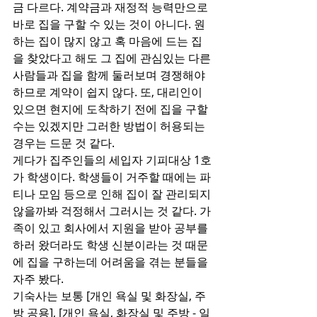
금 다르다. 계약금과 재정적 능력만으로 
바로 집을 구할 수 있는 것이 아니다. 원
하는 집이 많지 않고 혹 마음에 드는 집
을 찾았다고 해도 그 집에 관심있는 다른 
사람들과 집을 함께 둘러보며 경쟁해야 
하므로 계약이 쉽지 않다. 또, 대리인이 
있으면 현지에 도착하기 전에 집을 구할 
수는 있겠지만 그러한 방법이 허용되는 
경우는 드문 것 같다.
게다가 집주인들의 세입자 기피대상 1호
가 학생이다. 학생들이 거주할 때에는 파
티나 모임 등으로 인해 집이 잘 관리되지 
않을까봐 걱정해서 그러시는 것 같다. 가
족이 있고 회사에서 지원을 받아 공부를 
하러 왔더라도 학생 신분이라는 것 때문
에 집을 구하는데 어려움을 겪는 분들을 
자주 봤다.
기숙사는 보통 [개인 욕실 및 화장실, 주
방 공용], [개인 욕실, 화장실 및 주방 - 일