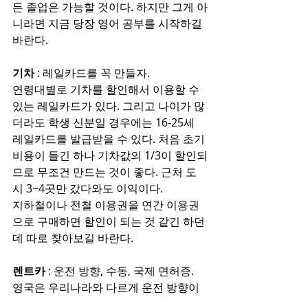
든 졸업은 가능할 것이다. 하지만 그게 아
니라면 지금 당장 영어 공부를 시작하길 
바란다.
기차
 : 레일카드를 꼭 만들자.
연령대별로 기차를 할인해서 이용할 수 
있는 레일카드가 있다. 그리고 나이가 많
더라도 학생 신분일 경우에는 16-25세 
레일카드를 발급받을 수 있다. 처음 초기 
비용이 들긴 하나 기차값의 1/3이 할인되
므로 무조건 만드는 것이 좋다. 근처 도
시 3~4곳만 갔다와도 이익이다.
지하철이나 전철 이용권을 연간 이용권
으로 구매하면 할인이 되는 것 같긴 하던
데 따로 찾아보길 바란다.
렌트카 
: 운전 방향, 수동, 국제 면허증.
영국은 우리나라와 다르게 운전 방향이 
반대다. 그리고 자동이 있기 하지만 수동