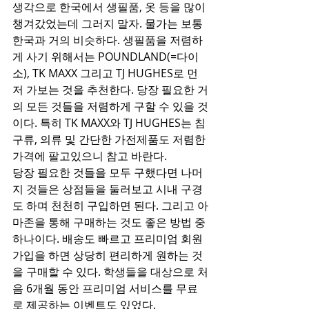
생각으로 한국에서 생필품, 옷 등을 많이 
챙겨갔었는데 그러지 말자. 물가는 보통 
한국과 거의 비슷하다. 생필품을 저렴하
게 사기 위해서는 POUNDLAND(=다이
소), TK MAXX 그리고 TJ HUGHES로 먼
저 가보는 것을 추천한다. 당장 필요한 거
의 모든 것들을 저렴하게 구할 수 있을 것
이다. 특히 TK MAXX와 TJ HUGHES는 침
구류, 의류 및 간단한 가전제품도 저렴한 
가격에 팔고있으니 참고 바란다.
당장 필요한 것들을 모두 구했다면 나머
지 것들은 상점들을 둘러보고 시내 구경
도 하며 천천히 구입하면 된다. 그리고 아
마존을 통해 구매하는 것도 좋은 방법 중 
하나이다. 배송도 빠르고 프리미엄 회원 
가입을 하면 상당히 편리하게 원하는 것
을 구매할 수 있다. 학생들을 대상으로 처
음 6개월 동안 프리미엄 서비스를 무료
로 제공하는 이벤트도 있었다.