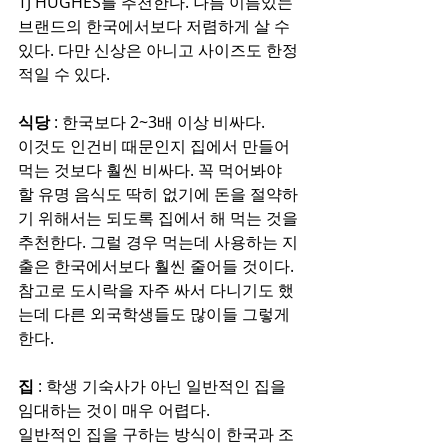
TJ HUGHES를 추천한다. 나름 이름있는 
브랜드의 한국에서보다 저렴하게 살 수 
있다. 다만 신상은 아니고 사이즈도 한정
적일 수 있다.
식당
 : 한국보다 2~3배 이상 비싸다.
이것도 인건비 때문인지 집에서 만들어 
먹는 것보다 훨씬 비싸다. 꼭 먹어봐야 
할 유명 음식도 딱히 없기에 돈을 절약하
기 위해서는 되도록 집에서 해 먹는 것을 
추천한다. 그럴 경우 먹는데 사용하는 지
출은 한국에서보다 훨씬 줄어들 것이다. 
참고로 도시락을 자주 싸서 다니기도 했
는데 다른 외국학생들도 많이들 그렇게 
한다.
집
 : 학생 기숙사가 아닌 일반적인 집을 
임대하는 것이 매우 어렵다.
일반적인 집을 구하는 방식이 한국과 조