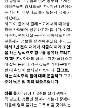
신 정병욱 교수님과 먼저 공부하고 계신 
여러분들께 감사드립니다. 지난 1년이라
는 시간이 너무나도 즐거웠는지 금세 가
버렸네요.
저도 이 글에서 글래스고에서의 대학생
활을 간략하게 공유하고자 합니다. 여행, 
거주지, 편의시설 등은 감사하게도 다른 
분들께서 정보를 잘 전해주셨습니다. 
그
래서 1년 전의 저에게 지금의 제가 조언
을 하는 방식으로 정보를 공유해 드리고
자 합니다.
 아래의 정보는 제가 글래스고
에 살던 동안에 겪은 것들이기 때문에 한
번 더 확인해 보시길 바랍니다. 
참고로, 
저는 의식주의 질에 대해 둔감하고 그 기
준이 낮은 점 미리 말씀드립니다.
생활 물가
 : 당장 1~2주를 살기 위해서 
꼭 필요한 것들만 챙겨서 가는게 좋겠다.
처음에 영국 물가는 모두 비쌀 것이라는 